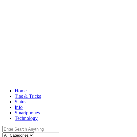
Home
Tips & Tricks
Status
Info
Smartphones
Technology