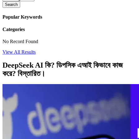
Search
Popular Keywords
Categories
No Record Found
View All Results
DeepSeek AI কি? ডিপসিক এআই কিভাবে কাজ
করে? বিস্তারিত।