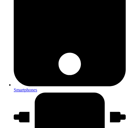
Smartphones