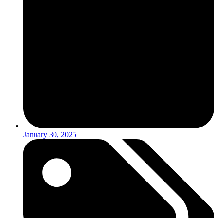
January 30, 2025