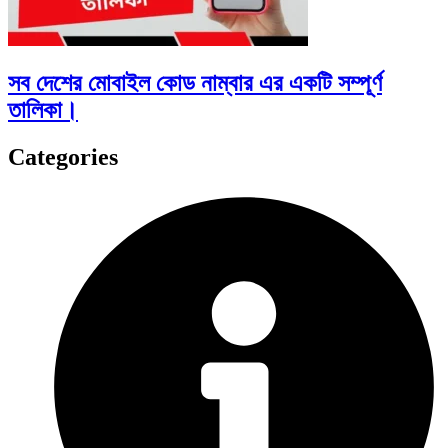
সব দেশের মোবাইল কোড নাম্বার এর একটি সম্পূর্ণ
তালিকা।
Categories