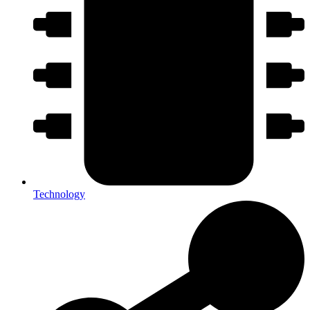
Technology