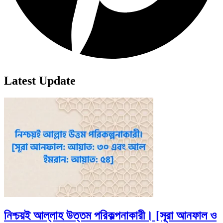
Latest Update
নিশ্চয়ই আল্লাহ উত্তম পরিকল্পনাকারী। [সূরা আনফাল ও