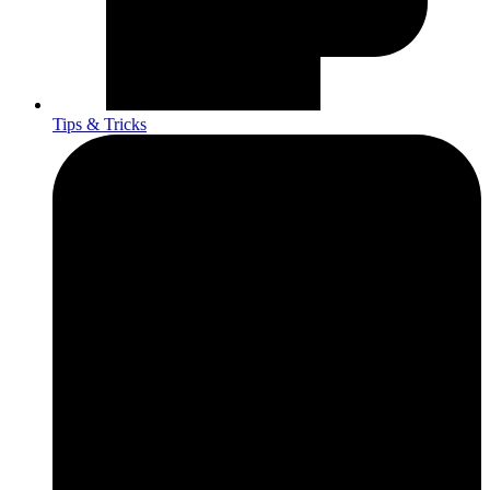
Tips & Tricks