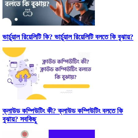
ভার্চুয়াল রিয়েলিটি কি? ভার্চুয়াল রিয়েলিটি বলতে কি বুঝায়?
ক্লাউড কম্পিউটিং কী? ক্লাউড কম্পিউটিং বলতে কি
বুঝায়? সবকিছু