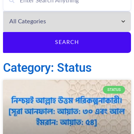
SEARCH
Category: Status
STATUS