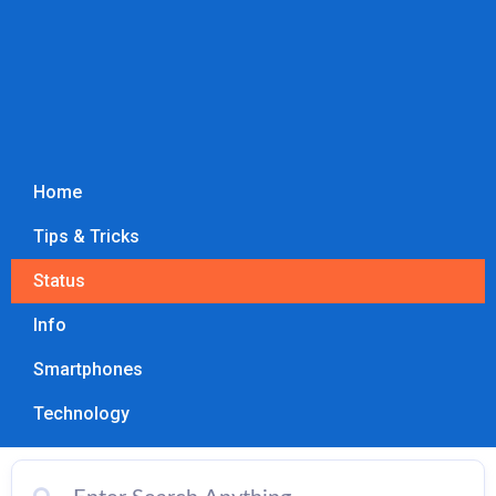
Home
Tips & Tricks
Status
Info
Smartphones
Technology