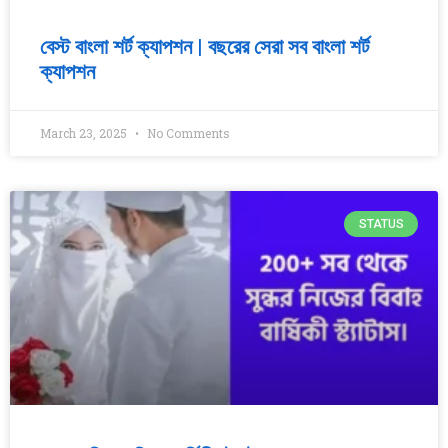
বেস্ট বাংলা শর্ট ক্যাপশন | বছরের সেরা সব বাংলা শর্ট
ক্যাপশন
March 23, 2025
No Comments
STATUS