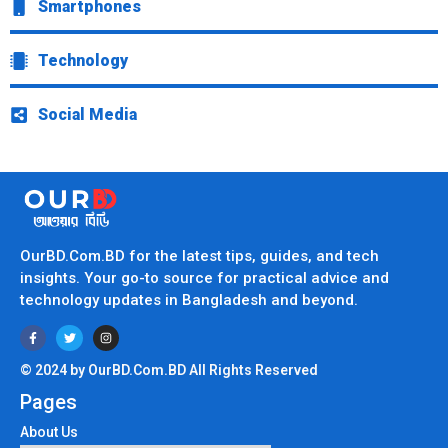
Smartphones
Technology
Social Media
OurBD.Com.BD for the latest tips, guides, and tech
insights. Your go-to source for practical advice and
technology updates in Bangladesh and beyond.
© 2024 by OurBD.Com.BD All Rights Reserved
Pages
About Us