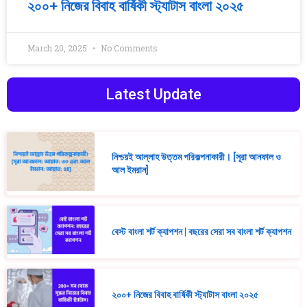
২০০+ নিজের বিবাহ বার্ষিকী স্ট্যাটাস বাংলা ২০২৫
March 20, 2025
No Comments
Latest Update
নিশ্চয়ই আল্লাহ উত্তম পরিকল্পনাকারী। [সূরা আনফাল ও
আল ইমরান]
বেস্ট বাংলা শর্ট ক্যাপশন | বছরের সেরা সব বাংলা শর্ট ক্যাপশন
২০০+ নিজের বিবাহ বার্ষিকী স্ট্যাটাস বাংলা ২০২৫