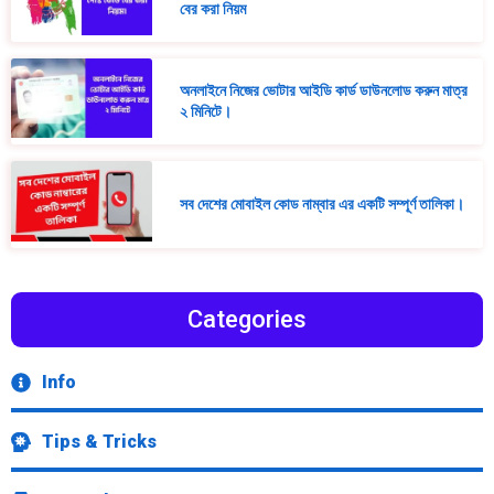
বের করা নিয়ম
অনলাইনে নিজের ভোটার আইডি কার্ড ডাউনলোড করুন মাত্র
২ মিনিটে।
সব দেশের মোবাইল কোড নাম্বার এর একটি সম্পূর্ণ তালিকা।
Categories
Info
Tips & Tricks