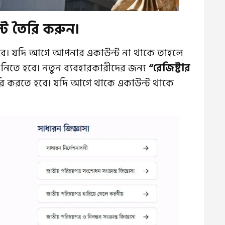
ট তৈরি করুন।
ে। যদি আগে আপনার একাউন্ট না থাকে তাহলে
িতে হবে। নতুন ব্যবহারকারীদের জন্য
“রেজিষ্টার
ি করতে হবে। যদি আগে থাকে একাউন্ট থাকে