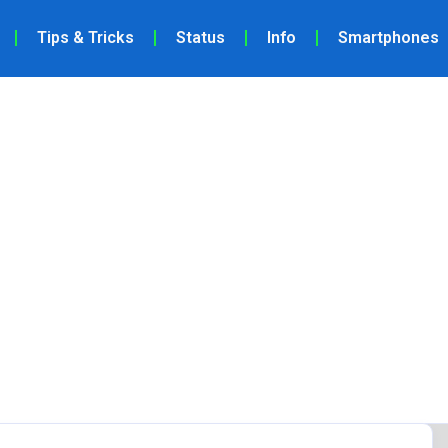
Tips & Tricks
Status
Info
Smartphones