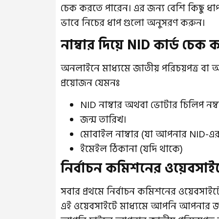
চেক করতে পারেন। এর জন্য বেশি কিছু 
ভাবে নিচের ধাপ গুলো অনুসরণ করুন।
নাম্বার দিয়ে NID কার্ড চেক 
অনলাইনে মাধ্যমে জাতীয় পরিচয়পত্র বা আইড
প্রয়োজন যেমনঃ
NID নাম্বার অথবা ভোটার চিলিপ নম্
জন্ম তারিখ।
মোবাইল নাম্বার (যা আপনার NID-এর 
ইমেইল ঠিকানা (যদি থাকে)
নির্বাচন কমিশনের ওয়েবসাইট
সবার প্রথমে নির্বাচন কমিশনের ওয়েবসাইট
এই ওয়েবসাইটে মাধ্যমে আপনি আপনার জাতীয