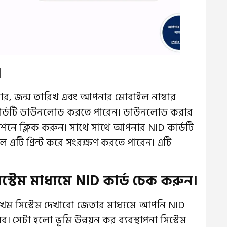
।
র, জন্ম তারিখ এবং আপনার মোবাইল নাম্বার
ার্ডটি ডাউনলোড করতে পারেন। ডাউনলোড করার
শনে ক্লিক করুন। সাথে সাথে আপনার NID কার্ডটি
টি প্রিন্ট করে সংরক্ষণ করতে পারেন। এটি
সিস্টেম মাধ্যমে NID কার্ড চেক করুন।
ম সিস্টেম দেখাবো জেতার মাধ্যমে আপনি NID
। সেটা হলো ভূমি উন্নয়ন কর ব্যবস্থাপনা সিস্টেম