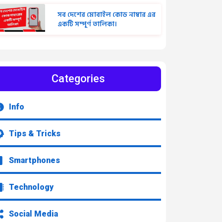
সব দেশের মোবাইল কোড নাম্বার এর
একটি সম্পূর্ণ তালিকা।
Categories
Info
Tips & Tricks
Smartphones
Technology
Social Media