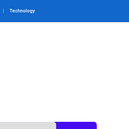
Technology